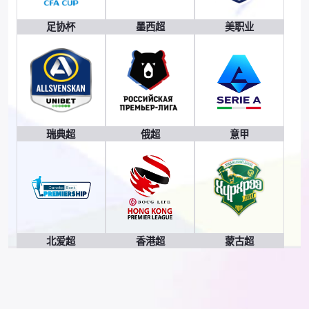
足协杯
墨西超
美职业
瑞典超
俄超
意甲
北爱超
香港超
蒙古超