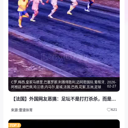
C罗,梅西,皇家马德里,巴塞罗那,利雅得胜利,迈阿密国际,葡萄牙,
2026-
02-27
阿根廷,姆巴佩,哈兰德,内马尔,曼城,法国,巴西,花絮,五洲,足球
【法国】外国网友恶搞：足坛不是打打杀杀，而是互帮互助
621
来源:雷速体育
TOP 3