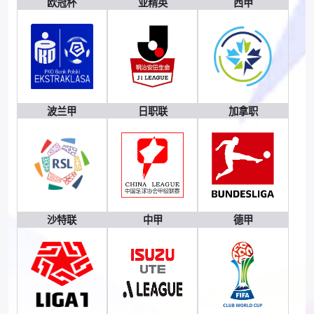
欧冠杯
亚精英
西甲
波兰甲
日职联
加拿职
沙特联
中甲
德甲