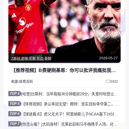
2026-05-27
Z原创,足球,花絮,花边,曼联
【推荐视频】B费硬刚基恩：你可以批评我痛批我，但别把我没说的话塞我嘴里！
2431
来源:体育百科
TOP 4
[哈登]比斯利：当年我每36分钟能砍29分，失意时哈登让我振作起来！
TOP 5
【体育视频】承认争冠无望！穆帅：现实目标争夺第二，曾考虑不让一些球员出场
TOP 6
【球迷看点】虎父无犬子！阿里纳斯儿子NCAA轰下24分并上篮绝杀！
TOP 7
[你怎么看？]大码身材！克莱此前和马冬梅携手入场，对比之下克莱都变瘦弱了~