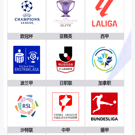
欧冠杯
亚精英
西甲
波兰甲
日职联
加拿职
沙特联
中甲
德甲