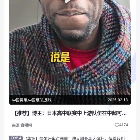
2026-02-18
中国男足,中国足球,足球
【推荐】博主：日本高中联赛中上游队伍在中超可以实现不降级！
4174
来源:直播吧
TOP 4
【集锦】恰尔汗奥卢赛前：澳大利亚高大强壮，但看我们用天赋主导比赛