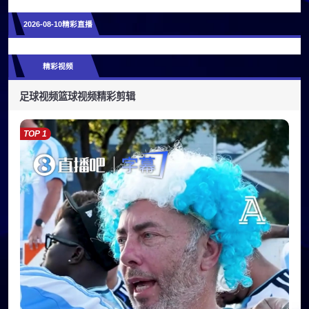
2026-08-10精彩直播
精彩视频
足球视频
篮球视频
精彩剪辑
TOP 1