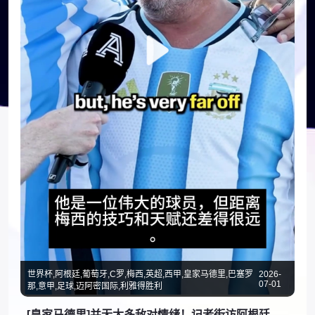
世界杯,阿根廷,葡萄牙,C罗,梅西,英超,西甲,皇家马德里,巴塞罗
2026-
07-01
那,意甲,足球,迈阿密国际,利雅得胜利
[皇家马德里]并无太多敌对情绪！记者街访阿根廷球迷：一句话评价C罗