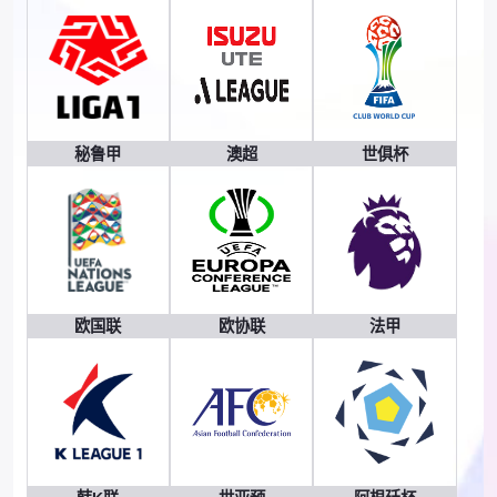
秘鲁甲
澳超
世俱杯
欧国联
欧协联
法甲