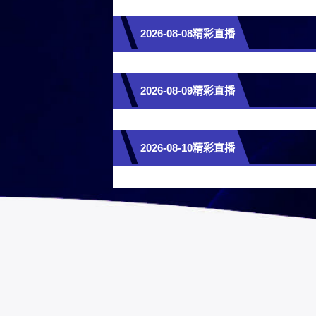
2026-08-08精彩直播
2026-08-09精彩直播
2026-08-10精彩直播