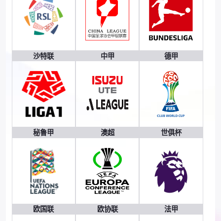
沙特联
中甲
德甲
秘鲁甲
澳超
世俱杯
欧国联
欧协联
法甲