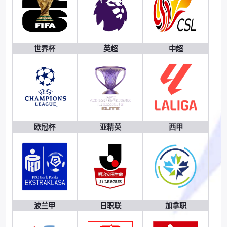
世界杯
英超
中超
欧冠杯
亚精英
西甲
波兰甲
日职联
加拿职