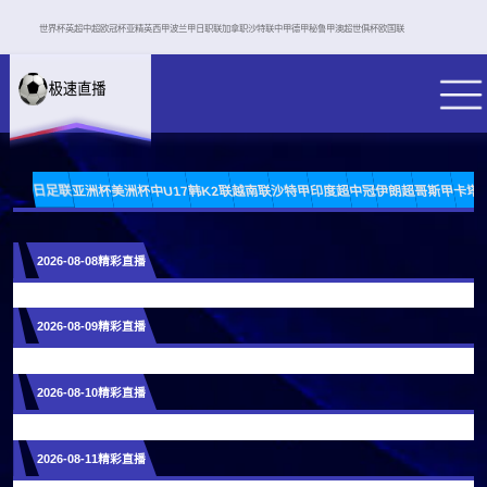
世界杯
英超
中超
欧冠杯
亚精英
西甲
波兰甲
日职联
加拿职
沙特联
中甲
德甲
秘鲁甲
澳超
世俱杯
欧国联
日足联
亚洲杯
美洲杯
中U17
韩K2联
越南联
沙特甲
印度超
中冠
伊朗超
哥斯甲
卡塔
2026-08-08精彩直播
2026-08-09精彩直播
2026-08-10精彩直播
2026-08-11精彩直播