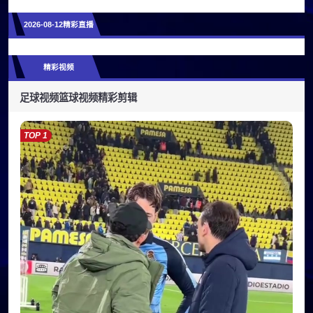
2026-08-12精彩直播
精彩视频
足球视频
篮球视频
精彩剪辑
TOP 1