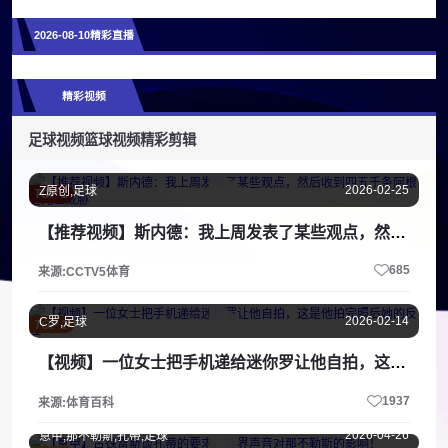
2026-08-10精彩直播
精彩视频
足球视频
篮球视频
精彩剪辑
2026-02-25
Z原创,足球
TOP 1
【推荐视频】斯内德：我上周发表了某些观点，然后收到四五千条阿根廷死亡威胁
685
来源:CCTV5体育
2026-02-14
C罗,足球
TOP 2
【视频】一位女士把手机递给迷你罗让他自拍，这是他拍完照后她的反应~
1937
来源:体育百科
2026-04-26
意甲,那不勒斯,孔蒂,足球