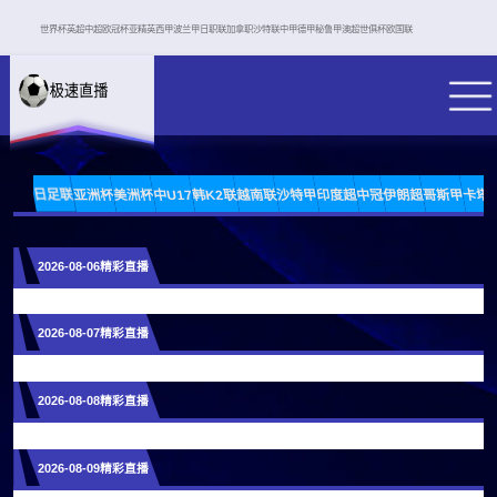
世界杯
英超
中超
欧冠杯
亚精英
西甲
波兰甲
日职联
加拿职
沙特联
中甲
德甲
秘鲁甲
澳超
世俱杯
欧国联
日足联
亚洲杯
美洲杯
中U17
韩K2联
越南联
沙特甲
印度超
中冠
伊朗超
哥斯甲
卡塔
2026-08-06精彩直播
2026-08-07精彩直播
2026-08-08精彩直播
2026-08-09精彩直播