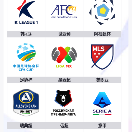
韩K联
世亚预
阿根廷杯
足协杯
墨西超
美职业
瑞典超
俄超
意甲