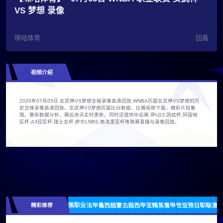
VS 梦想 录像
咪咕体育
回看
视频介绍
2026年07月05日 女武神VS梦想全程录像高清回放,WNBA历届女武神VS梦想的历
史交锋录像高清回放。女武神VS梦想历届比分数据，比赛视频下载，精彩片段集
锦。赛前数据分析，赛后资讯实时更新。同时还提供中后赛,伊U23,团结杯,阿国地
区杯,A3冠军杯,瑞士女杯,萨尔LNBS,格洛里亚杯等联赛直播与录像回放。
精彩推荐
美职业
法甲
墨西超
蒙古超
西甲
亚精英
意甲
世亚预
日职联
澳