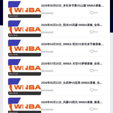
2026年05月02日_多伦多节奏VS山猫 WNBA录像_全场录像【视频集锦】
1960
来源:[咪咕体育]
2026-05-02
2026年05月21日_阳光VS风暴 WNBA录像_全场录像【全场回放】
7060
来源:[咪咕体育]
2026-05-21
2026年04月30日_WNBA 阳光VS多伦多节奏录像_全场录像【视频集锦】
8492
来源:[咪咕体育]
2026-04-30
2026年07月20日_WNBA 天空VS梦想录像_全场录像【视频集锦】
6274
来源:[咪咕体育]
2026-07-20
2026年05月23日_女武神VS狂热 WNBA录像_全场录像【全场回放】
1192
来源:[咪咕体育]
2026-05-23
2026年05月11日_风暴VS阳光 WNBA录像_高清录像【全场回放】
3892
来源:[咪咕体育]
2026-05-11