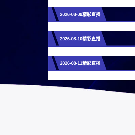
2026-08-09精彩直播
2026-08-10精彩直播
2026-08-11精彩直播