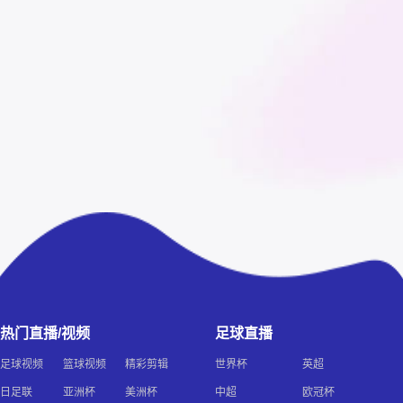
热门直播/视频
足球直播
足球视频
篮球视频
精彩剪辑
世界杯
英超
日足联
亚洲杯
美洲杯
中超
欧冠杯