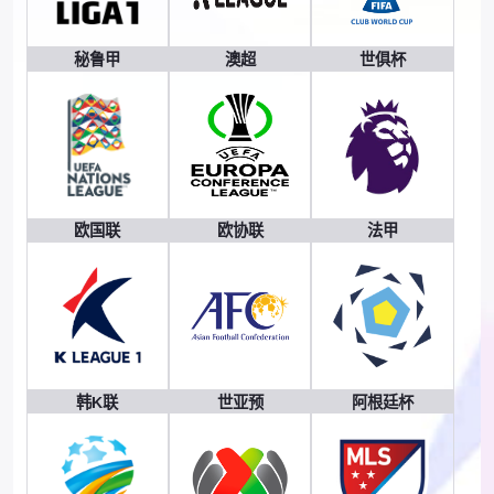
秘鲁甲
澳超
世俱杯
欧国联
欧协联
法甲
韩K联
世亚预
阿根廷杯