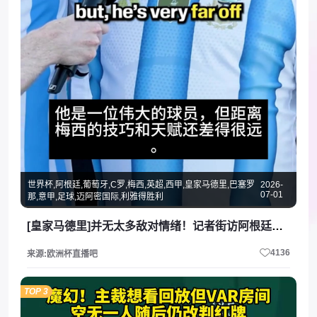
世界杯,阿根廷,葡萄牙,C罗,梅西,英超,西甲,皇家马德里,巴塞罗
2026-
07-01
那,意甲,足球,迈阿密国际,利雅得胜利
[皇家马德里]并无太多敌对情绪！记者街访阿根廷球迷：一句话评价C罗
4136
来源:欧洲杯直播吧
TOP 3