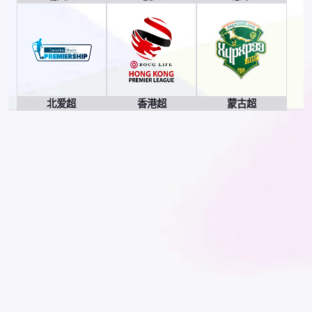
北爱超
香港超
蒙古超