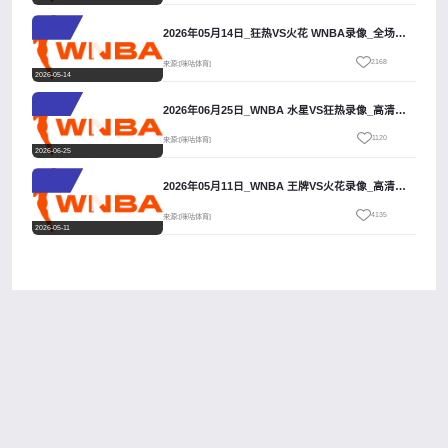
2026年05月14日_狂热VS火花 WNBA录像_全场录像【全场回放】
2168
来源:[咪咕体育]
2026-05-14
2026年06月25日_WNBA 水星VS狂热录像_高清录像【全场回放】
1120
来源:[咪咕体育]
2026-06-25
2026年05月11日_WNBA 王牌VS火花录像_高清录像【全场回放】
4135
来源:[咪咕体育]
2026-05-11