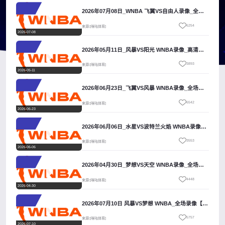
2026年07月08日_WNBA 飞翼VS自由人录像_全场录像【全场回放】
6254
来源:[咪咕体育]
2026-07-08
2026年05月11日_风暴VS阳光 WNBA录像_高清录像【全场回放】
3893
来源:[咪咕体育]
2026-05-11
2026年06月23日_飞翼VS风暴 WNBA录像_全场录像【全场回放】
6542
来源:[咪咕体育]
2026-06-23
2026年06月06日_水星VS波特兰火焰 WNBA录像_全场录像【高清回放】
3553
来源:[咪咕体育]
2026-06-06
2026年04月30日_梦想VS天空 WNBA录像_全场录像【全场回放】
4448
来源:[咪咕体育]
2026-04-30
2026年07月10日 风暴VS梦想 WNBA_全场录像【视频集锦】
5757
来源:[咪咕体育]
2026-07-10