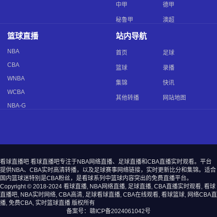
中甲
德甲
秘鲁甲
澳超
篮球直播
站内导航
NBA
首页
足球
CBA
篮球
录播
WNBA
集锦
快讯
WCBA
其他转播
网站地图
NBA-G
看球直播吧 看球直播吧专注于NBA网络直播、足球直播和CBA直播实时观看。平台
提供NBA、CBA实时高清转播，以及足球赛事网络链接，实时更新比分和集锦。适合
国内篮球迷特别是CBA粉丝，是看球系列中篮球内容突出的免费直播平台。
Copyright © 2018-2024 看球直播, NBA网络直播, 足球直播, CBA直播实时观看, 看球
直播吧, NBA实时网络, CBA高清, 足球看球直播, CBA在线观看, 看球篮球, 网络CBA直
播, 免费CBA, 实时篮球直播 版权所有
备案号：
赣ICP备2024061042号