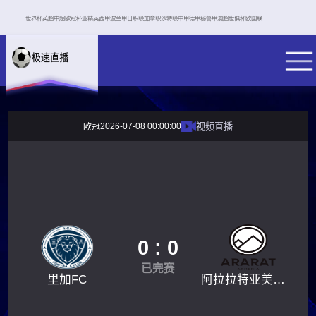
世界杯
英超
中超
欧冠杯
亚精英
西甲
波兰甲
日职联
加拿职
沙特联
中甲
德甲
秘鲁甲
澳超
世俱杯
欧国联
2026-07-08 00:00:00
视频直播
欧冠
0 : 0
已完赛
里加FC
阿拉拉特亚美尼亚