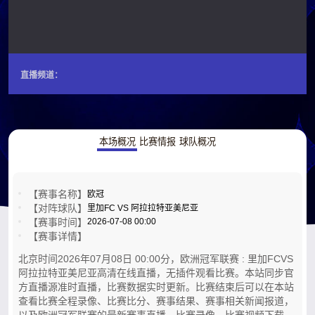
直播频道：
本场概况
比赛情报
球队概况
【赛事名称】
欧冠
【对阵球队】
里加FC VS 阿拉拉特亚美尼亚
【赛事时间】
2026-07-08 00:00
【赛事详情】
北京时间2026年07月08日 00:00分，欧洲冠军联赛 : 里加FCVS
阿拉拉特亚美尼亚高清在线直播，无插件观看比赛。本站同步官
方直播源准时直播，比赛数据实时更新。比赛结束后可以在本站
查看比赛全程录像、比赛比分、赛事结果、赛事相关新闻报道，
以及欧洲冠军联赛的最新赛事直播，比赛录像，比赛视频下载，