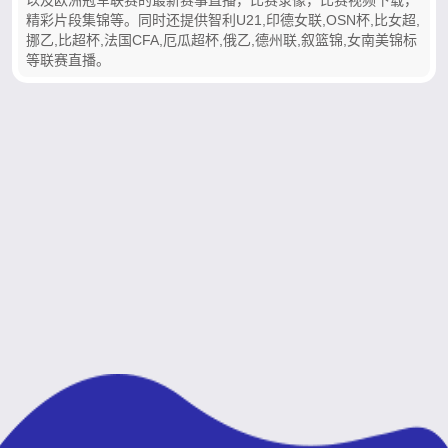
精彩片段集锦等。同时还提供智利U21,印德女联,OSN杯,比女超,
挪乙,比超杯,法国CFA,厄瓜超杯,俄乙,德州联,叙篮锦,女南美锦标
等联赛直播。