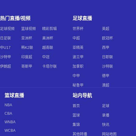
热门直播/视频
足球直播
足球视频
篮球视频
精彩剪辑
世界杯
英超
日足联
亚洲杯
美洲杯
中超
欧冠杯
中U17
韩K2联
越南联
亚精英
西甲
沙特甲
印度超
中冠
波兰甲
日职联
伊朗超
哥斯甲
卡塔尔联
加拿职
沙特联
中甲
德甲
秘鲁甲
澳超
篮球直播
站内导航
NBA
首页
足球
CBA
篮球
录播
WNBA
集锦
快讯
WCBA
其他转播
网站地图