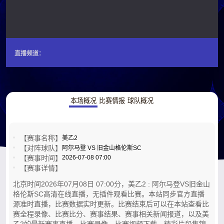
直播频道：
本场概况
比赛情报
球队概况
【赛事名称】
美乙2
【对阵球队】
阿尔马登 VS 旧金山格伦斯SC
【赛事时间】
2026-07-08 07:00
【赛事详情】
北京时间2026年07月08日 07:00分，美乙2 : 阿尔马登VS旧金山
格伦斯SC高清在线直播，无插件观看比赛。本站同步官方直播
源准时直播，比赛数据实时更新。比赛结束后可以在本站查看比
赛全程录像、比赛比分、赛事结果、赛事相关新闻报道，以及美
乙2的最新赛事直播，比赛录像，比赛视频下载，精彩片段集锦