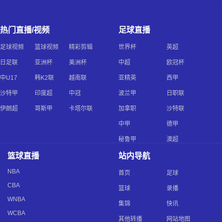
热门直播/视频
足球直播
足球视频
篮球视频
精彩剪辑
世界杯
英超
日足联
亚洲杯
美洲杯
中超
欧冠杯
中U17
韩K2联
越南联
亚精英
西甲
沙特甲
印度超
中冠
波兰甲
日职联
伊朗超
哥斯甲
卡塔尔联
加拿职
沙特联
中甲
德甲
秘鲁甲
澳超
篮球直播
站内导航
NBA
首页
足球
CBA
篮球
录播
WNBA
集锦
快讯
WCBA
其他转播
网站地图