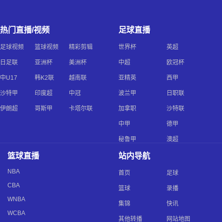
热门直播/视频
足球直播
足球视频
篮球视频
精彩剪辑
世界杯
英超
日足联
亚洲杯
美洲杯
中超
欧冠杯
中U17
韩K2联
越南联
亚精英
西甲
沙特甲
印度超
中冠
波兰甲
日职联
伊朗超
哥斯甲
卡塔尔联
加拿职
沙特联
中甲
德甲
秘鲁甲
澳超
篮球直播
站内导航
NBA
首页
足球
CBA
篮球
录播
WNBA
集锦
快讯
WCBA
其他转播
网站地图