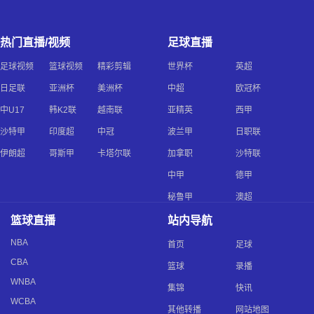
热门直播/视频
足球直播
足球视频
篮球视频
精彩剪辑
世界杯
英超
日足联
亚洲杯
美洲杯
中超
欧冠杯
中U17
韩K2联
越南联
亚精英
西甲
沙特甲
印度超
中冠
波兰甲
日职联
伊朗超
哥斯甲
卡塔尔联
加拿职
沙特联
中甲
德甲
秘鲁甲
澳超
篮球直播
站内导航
NBA
首页
足球
CBA
篮球
录播
WNBA
集锦
快讯
WCBA
其他转播
网站地图