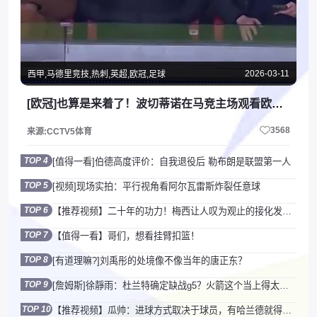
2026-03-11
西甲,马德里竞技,热刺,英超,欧冠,足球
[欧冠]也算是来着了！波切蒂诺在马竞主场观看欧冠比赛！
3568
来源:CCTV5体育
TOP 4
[值得一看]伯德高度评价：自我退役后 勒布朗是联盟第一人
TOP 5
[视频]现场实拍：平行视角看阿尔瓦雷斯炸裂任意球
TOP 6
【推荐视频】二十年的功力！梅西让人叹为观止的接化发合集！
TOP 7
【值得一看】哥们，想看挂臂扣篮！
TOP 8
[有道理嘛?]刘禹彤的处境像不像当年的唐正东？
TOP 9
[詹姆斯]徐靜雨：杜兰特确定缺战g5？火箭这个当上得太大了！
TOP 10
【推荐视频】瓜帅：进球方式取决于球员，有哈兰德就得传中，有梅西就不必传中