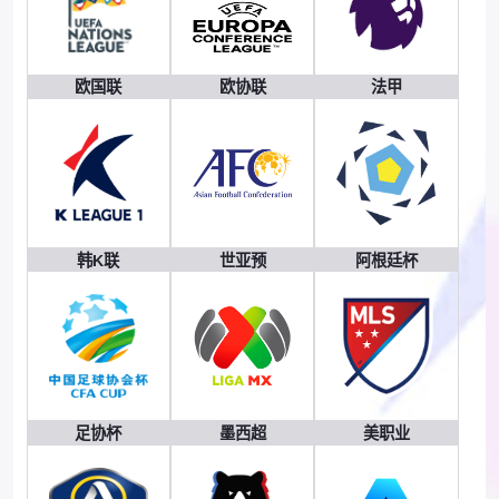
欧国联
欧协联
法甲
韩K联
世亚预
阿根廷杯
足协杯
墨西超
美职业