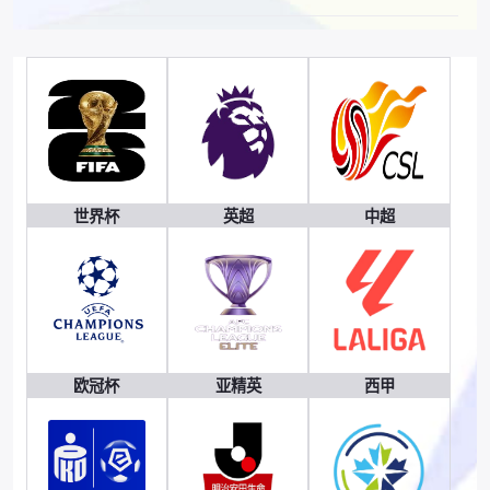
世界杯
英超
中超
欧冠杯
亚精英
西甲