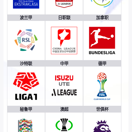
波兰甲
日职联
加拿职
沙特联
中甲
德甲
秘鲁甲
澳超
世俱杯