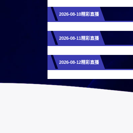
2026-08-10精彩直播
2026-08-11精彩直播
2026-08-12精彩直播